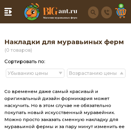
0
Накладки для муравьиных ферм
(0 товаров)
Сортировать по:
Убыванию цены
Возрастанию цены
Со временем даже самый красивый и
оригинальный дизайн формикария может
наскучить. Но в этом случае не обязательно
покупать новый искусственный муравейник.
Можно просто заказать сменную накладку для
муравьиной фермы и за пару минут изменить ее