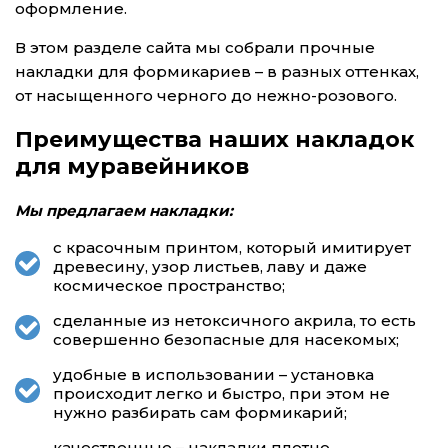
оформление.
В этом разделе сайта мы собрали прочные
накладки для формикариев – в разных оттенках,
от насыщенного черного до нежно-розового.
Преимущества наших накладок
для муравейников
Мы предлагаем накладки:
с красочным принтом, который имитирует
древесину, узор листьев, лаву и даже
космическое пространство;
сделанные из нетоксичного акрила, то есть
совершенно безопасные для насекомых;
удобные в использовании – установка
происходит легко и быстро, при этом не
нужно разбирать сам формикарий;
качественные – накладки плотно