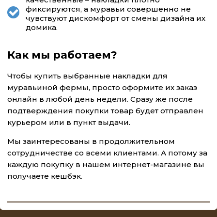
фиксируются, а муравьи совершенно не
чувствуют дискомфорт от смены дизайна их
домика.
Как мы работаем?
Чтобы купить выбранные накладки для
муравьиной фермы, просто оформите их заказ
онлайн в любой день недели. Сразу же после
подтверждения покупки товар будет отправлен
курьером или в пункт выдачи.
Мы заинтересованы в продолжительном
сотрудничестве со всеми клиентами. А потому за
каждую покупку в нашем интернет-магазине вы
получаете кешбэк.