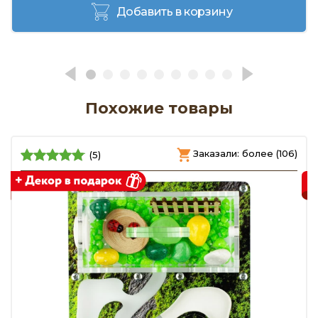
Добавить в корзину
Похожие товары
)
Заказали: более (106)
(5)