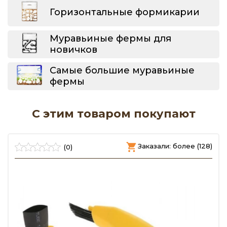
Горизонтальные формикарии
Муравьиные фермы для
новичков
Самые большие муравьиные
фермы
С этим товаром покупают
)
Заказали: более (128)
(0)