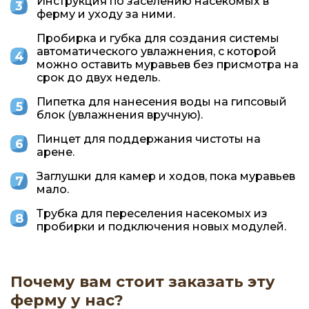
Инструкция по заселению насекомых в
ферму и уходу за ними.
Пробирка и губка для создания системы
автоматического увлажнения, с которой
можно оставить муравьев без присмотра на
срок до двух недель.
Пипетка для нанесения воды на гипсовый
блок (увлажнения вручную).
Пинцет для поддержания чистоты на
арене.
Заглушки для камер и ходов, пока муравьев
мало.
Трубка для переселения насекомых из
пробирки и подключения новых модулей.
Почему вам стоит заказать эту
ферму у нас?