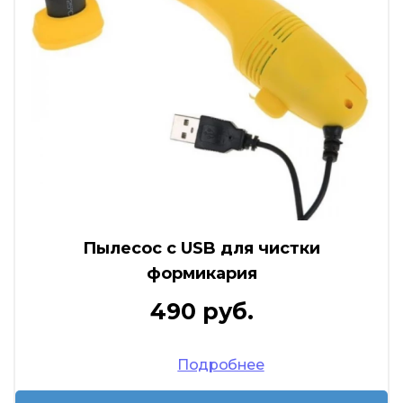
Пылесос с USB для чистки
формикария
490 руб.
Подробнее