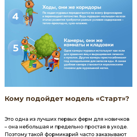
Кому подойдет модель «Старт»?
Это одна из лучших первых ферм для новичков
– она небольшая и предельно простая в уходе.
Поэтому такой формикарий часто заказывают