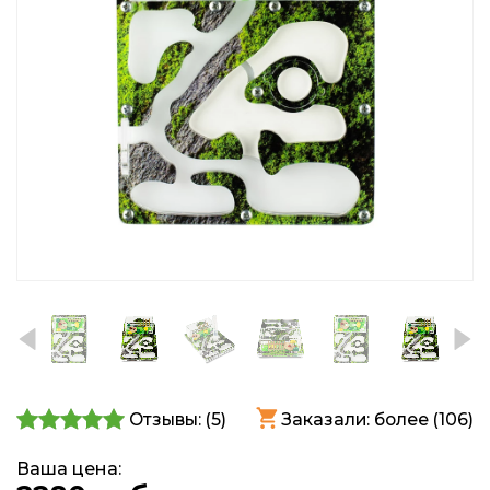
Отзывы: (
5
)
Заказали: более (106)
Ваша цена: