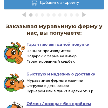
Добавить в корзину
Заказывая муравьиную ферму у
нас, вы получаете:
Гарантию выгодной покупки
Цены от производителя
Подарок к ферме на выбор
Гарантированный кэшбек
Быструю и надежную доставку
Муравьиные фермы в наличии
Отгрузка в день заказа
Курьером или в пункт выдачи от 0 р
Обмен / возврат без проблем