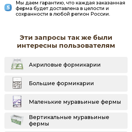
Мы даем гарантию, что каждая заказанная
ферма будет доставлена в целости и
сохранности в любой регион России.
Эти запросы так же были
интересны пользователям
Акриловые формикарии
Большие формикарии
Маленькие муравьиные фермы
Вертикальные муравьиные
фермы