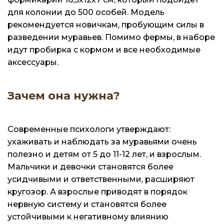
для колонии до 500 особей. Модель
рекомендуется новичкам, пробующим силы в
разведении муравьев. Помимо фермы, в наборе
идут пробирка с кормом и все необходимые
аксессуары.
Зачем она нужна?
Современные психологи утверждают:
ухаживать и наблюдать за муравьями очень
полезно и детям от 5 до 11-12 лет, и взрослым.
Мальчики и девочки становятся более
усидчивыми и ответственными, расширяют
кругозор. А взрослые приводят в порядок
нервную систему и становятся более
устойчивыми к негативному влиянию