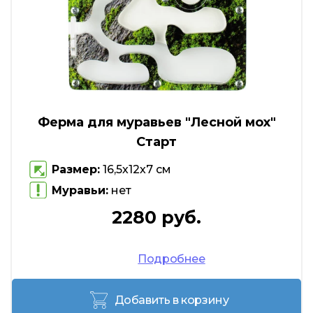
Ферма для муравьев "Лесной мох"
Старт
Размер:
16,5х12х7 см
Муравьи:
нет
2280 руб.
Подробнее
Добавить в корзину