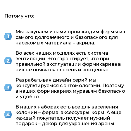
Потому что:
Мы закупаем и сами производим фермы из
самого долговечного и безопасного для
насекомых материала – акрила.
Во всех наших моделях есть система
вентиляции. Это гарантирует, что при
правильной эксплуатации формикариев в
них не появятся плесень и конденсат.
Разрабатывая дизайн серий мы
консультируемся с энтомологами. Поэтому
в наших формикариях муравьям безопасно
и удобно.
В наших наборах есть все для заселения
колонии – ферма, аксессуары, корм. А еще
каждый покупатель получает нужный
подарок – декор для украшения арены.