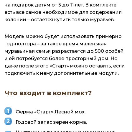
на подарок детям от 5 до 11 лет. В комплекте
есть все самое необходимое для содержания
колонии – остается купить только муравьев.
Модель можно будет использовать примерно
год-полтора – за такое время маленькая
муравьиная семья разрастается до 500 особей
и ей потребуется более просторный дом. Но
даже после этого «Старт» можно оставить, если
подключить к нему дополнительные модули.
Что входит в комплект?
Ферма «Старт» Лесной мох.
Годовой запас зерен-корма.