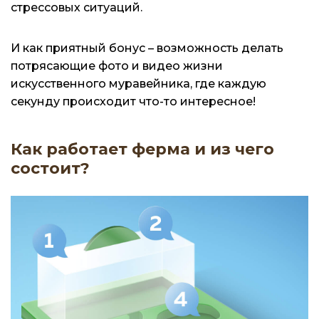
стрессовых ситуаций.
И как приятный бонус – возможность делать
потрясающие фото и видео жизни
искусственного муравейника, где каждую
секунду происходит что-то интересное!
Как работает ферма и из чего
состоит?