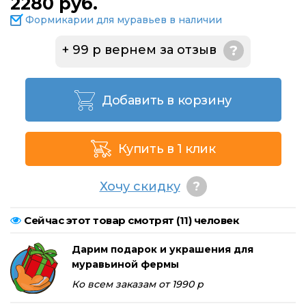
2280 руб.
Формикарии для муравьев в наличии
+ 99 р вернем за отзыв
?
Добавить в корзину
Купить в 1 клик
Хочу скидку
?
Сейчас этот товар смотрят (
11
) человек
Дарим подарок и украшения для
муравьиной фермы
Ко всем заказам от 1990 р