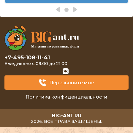
+7-495-108-11-41
Ежедневно с 09:00 до 21:00
Перезвоните мне
Политика конфиденциальности
BIG-ANT.RU
2026. ВСЕ ПРАВА ЗАЩИЩЕНЫ.