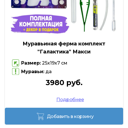
Муравьиная ферма комплект
"Галактика" Макси
Размер:
25х19х7 см
Муравьи:
да
3980 руб.
Подробнее
Добавить в корзину