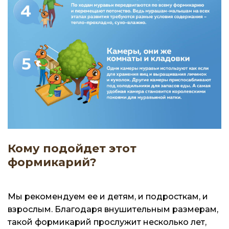
Кому подойдет этот
формикарий?
Мы рекомендуем ее и детям, и подросткам, и
взрослым. Благодаря внушительным размерам,
такой формикарий прослужит несколько лет,