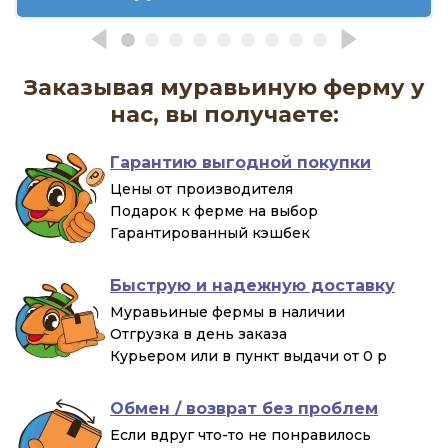
Заказывая муравьиную ферму у
нас, вы получаете:
Гарантию выгодной покупки
Цены от производителя
Подарок к ферме на выбор
Гарантированный кэшбек
Быструю и надежную доставку
Муравьиные фермы в наличии
Отгрузка в день заказа
Курьером или в пункт выдачи от 0 р
Обмен / возврат без проблем
Если вдруг что-то не понравилось