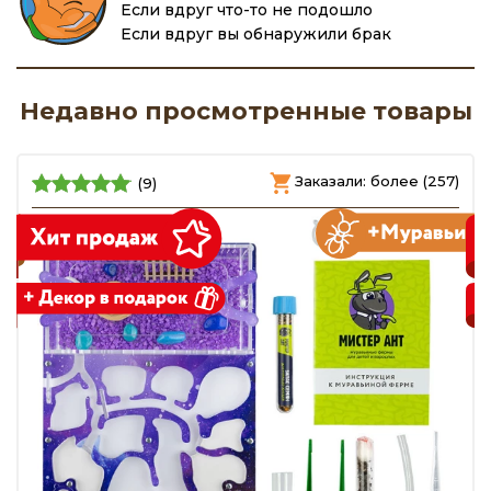
Если вдруг что-то не подошло
Если вдруг вы обнаружили брак
Недавно просмотренные товары
)
Заказали: более (257)
(9)