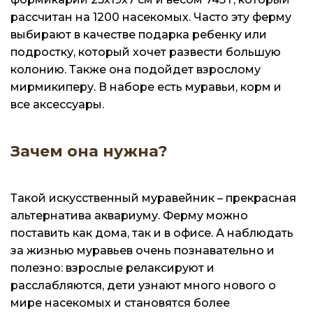
рассчитан на 1200 насекомых. Часто эту ферму
выбирают в качестве подарка ребенку или
подростку, который хочет развести большую
колонию. Также она подойдет взрослому
мирмикиперу. В наборе есть муравьи, корм и
все аксессуары.
Зачем она нужна?
Такой искусственный муравейник – прекрасная
альтернатива аквариуму. Ферму можно
поставить как дома, так и в офисе. А наблюдать
за жизнью муравьев очень познавательно и
полезно: взрослые релаксируют и
расслабляются, дети узнают много нового о
мире насекомых и становятся более