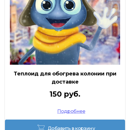
Теплоид для обогрева колонии при
доставке
150 руб.
Подробнее
Добавить в корзину