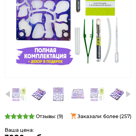
Отзывы: (
9
)
Заказали: более (257)
Ваша цена: