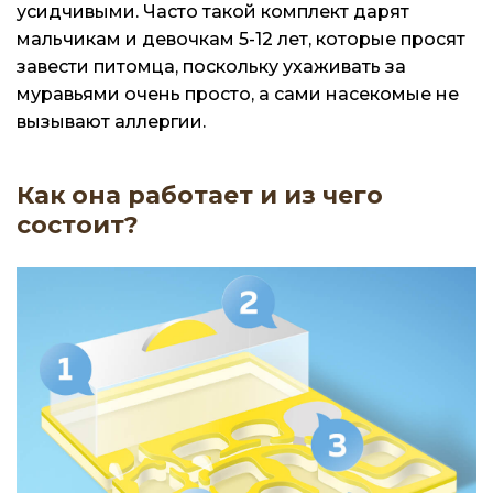
усидчивыми. Часто такой комплект дарят
мальчикам и девочкам 5-12 лет, которые просят
завести питомца, поскольку ухаживать за
муравьями очень просто, а сами насекомые не
вызывают аллергии.
Как она работает и из чего
состоит?