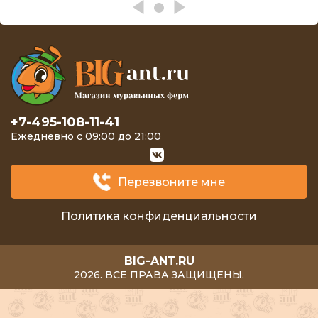
+7-495-108-11-41
Ежедневно с 09:00 до 21:00
Перезвоните мне
Политика конфиденциальности
BIG-ANT.RU
2026. ВСЕ ПРАВА ЗАЩИЩЕНЫ.