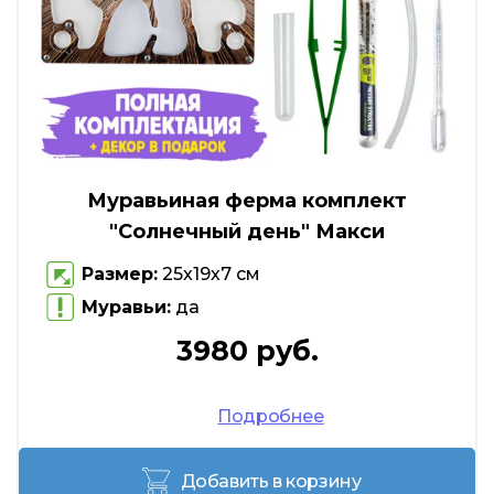
Муравьиная ферма комплект
"Солнечный день" Макси
Размер:
25х19х7 см
Муравьи:
да
3980 руб.
Подробнее
Добавить в корзину