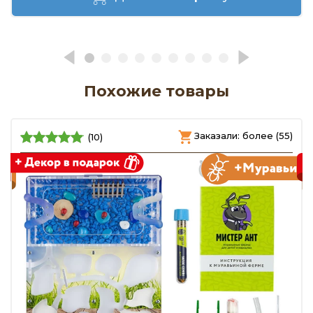
Похожие товары
)
Заказали: более (55)
(10)