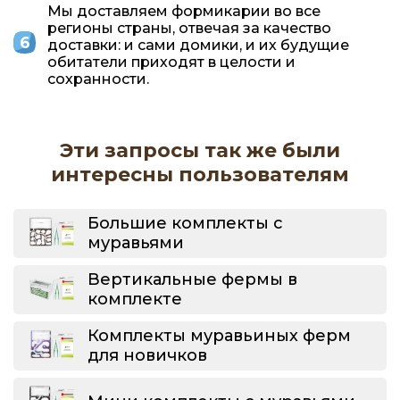
Мы доставляем формикарии во все
регионы страны, отвечая за качество
доставки: и сами домики, и их будущие
обитатели приходят в целости и
сохранности.
Эти запросы так же были
интересны пользователям
Большие комплекты с
муравьями
Вертикальные фермы в
комплекте
Комплекты муравьиных ферм
для новичков