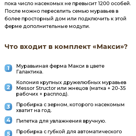
пока число насекомых не превысит 1200 особей.
После можно переселить семью муравьев в
более просторный дом или подключить к этой
ферме дополнительные модули.
Что входит в комплект «Макси»?
Муравьиная ферма Макси в цвете
Галактика.
Колония крупных дружелюбных муравьев
Messor Structor или жнецов (матка + 20-35
рабочих + расплод).
Пробирка с зерном, которого насекомым
хватит на год.
Пипетка для увлажнения вручную.
Пробирка с губкой для автоматического