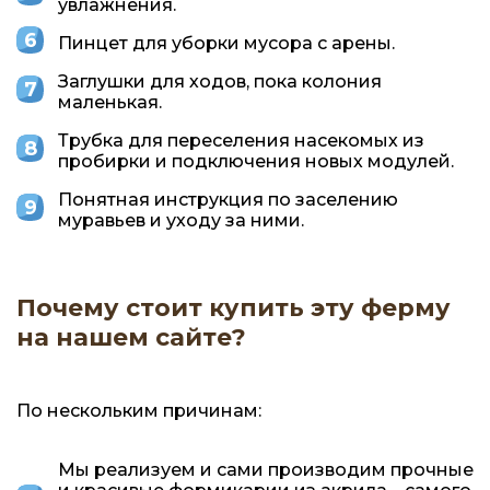
увлажнения.
Пинцет для уборки мусора с арены.
Заглушки для ходов, пока колония
маленькая.
Трубка для переселения насекомых из
пробирки и подключения новых модулей.
Понятная инструкция по заселению
муравьев и уходу за ними.
Почему стоит купить эту ферму
на нашем сайте?
По нескольким причинам:
Мы реализуем и сами производим прочные