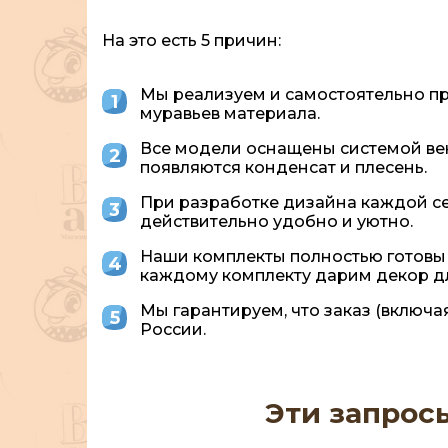
На это есть 5 причин:
Мы реализуем и самостоятельно пр
муравьев материала.
Все модели оснащены системой вен
появляются конденсат и плесень.
При разработке дизайна каждой се
действительно удобно и уютно.
Наши комплекты полностью готовы к 
каждому комплекту дарим декор д
Мы гарантируем, что заказ (включ
России.
Эти запрос